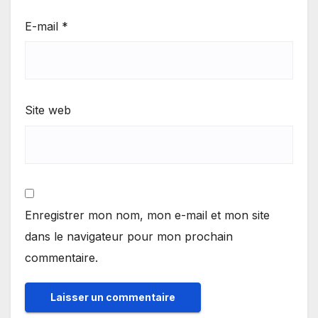
E-mail
*
Site web
Enregistrer mon nom, mon e-mail et mon site
dans le navigateur pour mon prochain
commentaire.