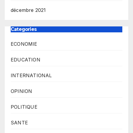
décembre 2021
Categories
ECONOMIE
EDUCATION
INTERNATIONAL
OPINION
POLITIQUE
SANTE