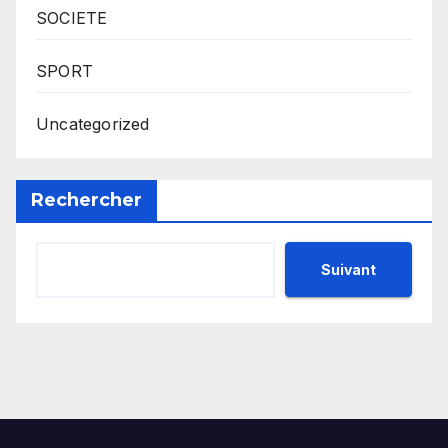
SOCIETE
SPORT
Uncategorized
Rechercher
Suivant