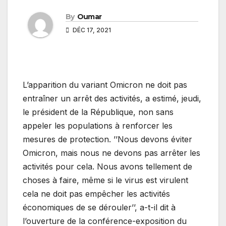
By
Oumar
DÉC 17, 2021
L’apparition du variant Omicron ne doit pas
entraîner un arrêt des activités, a estimé, jeudi,
le président de la République, non sans
appeler les populations à renforcer les
mesures de protection. ’’Nous devons éviter
Omicron, mais nous ne devons pas arrêter les
activités pour cela. Nous avons tellement de
choses à faire, même si le virus est virulent
cela ne doit pas empêcher les activités
économiques de se dérouler’’, a-t-il dit à
l’ouverture de la conférence-exposition du