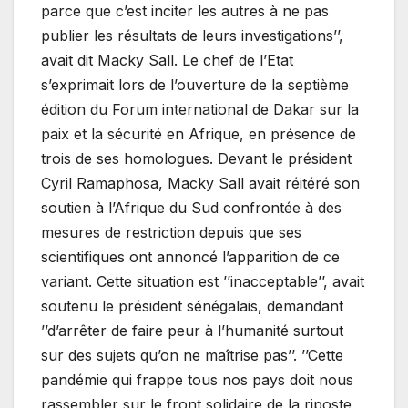
parce que c’est inciter les autres à ne pas
publier les résultats de leurs investigations’’,
avait dit Macky Sall. Le chef de l’Etat
s’exprimait lors de l’ouverture de la septième
édition du Forum international de Dakar sur la
paix et la sécurité en Afrique, en présence de
trois de ses homologues. Devant le président
Cyril Ramaphosa, Macky Sall avait réitéré son
soutien à l’Afrique du Sud confrontée à des
mesures de restriction depuis que ses
scientifiques ont annoncé l’apparition de ce
variant. Cette situation est ’’inacceptable’’, avait
soutenu le président sénégalais, demandant
’’d’arrêter de faire peur à l’humanité surtout
sur des sujets qu’on ne maîtrise pas’’. ’’Cette
pandémie qui frappe tous nos pays doit nous
rassembler sur le front solidaire de la riposte,