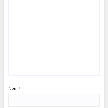
Nom
*