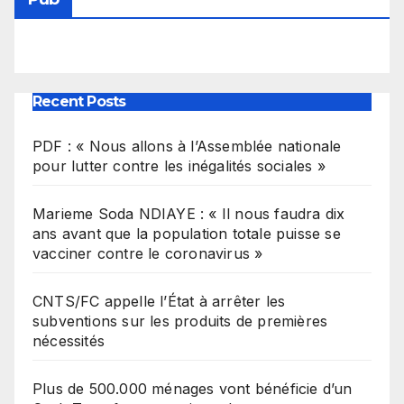
Recent Posts
PDF : « Nous allons à l’Assemblée nationale
pour lutter contre les inégalités sociales »
Marieme Soda NDIAYE : « Il nous faudra dix
ans avant que la population totale puisse se
vacciner contre le coronavirus »
CNTS/FC appelle l’État à arrêter les
subventions sur les produits de premières
nécessités
Plus de 500.000 ménages vont bénéficie d’un