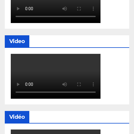
Video
Vidéo