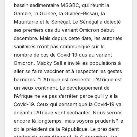
bassin sédimentaire MSGBC, qui réunit la
Gambie, la Guinée, la Guinée-Bissau, la
Mauritanie et le Sénégal. Le Sénégal a détecté
ses premiers cas du variant Omicron début
décembre. Mais depuis cette date, les autorités
sanitaires n’ont pas communiqué sur le
nombre de cas de Covid-19 dus au variant
Omicron. Macky Sall a invité les populations à
aller se faire vacciner et à respecter les gestes
barrières. ’’L’Afrique est résiliente. L’Afrique est
un vieux continent. Le développement de
l’Afrique ne va pas s’arrêter parce qu’il y a la
Covid-19. Ceux qui pensent que la Covid-19 va
anéantir l’Afrique vont déchanter. Nous serons
encore là longtemps, mais soyons prudents’’, a
dit le président de la République. Le président