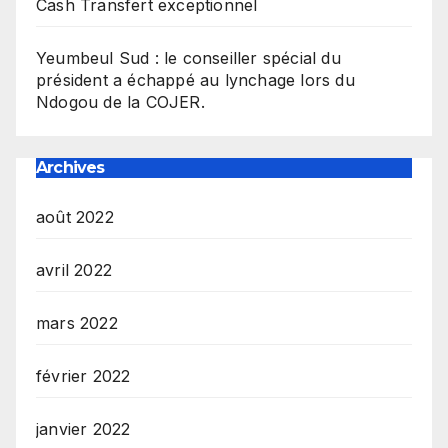
Cash Transfert exceptionnel
Yeumbeul Sud : le conseiller spécial du
président a échappé au lynchage lors du
Ndogou de la COJER.
Archives
août 2022
avril 2022
mars 2022
février 2022
janvier 2022