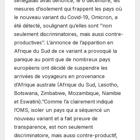
sénégalais avait dénoncé, le 6 décembre, les
mesures d’isolement qui frappent les pays où
le nouveau variant du Covid-19, Omicron, a
été détecté, soulignant qu’elles sont ’’non
seulement discriminatoires, mais aussi contre-
productives’’. L’annonce de l’apparition en
Afrique du Sud de ce variant a provoqué la
panique au point que de nombreux pays
européens ont décidé de suspendre les
arrivées de voyageurs en provenance
d’Afrique australe (Afrique du Sud, Lesotho,
Botswana, Zimbabwe, Mozambique, Namibie
et Eswatini).’’Comme l’a clairement indiqué
l’OMS, isoler un pays qui a séquencé un
nouveau variant et a fait preuve de
transparence, est non seulement
discriminatoire, mais aussi contre-productif,