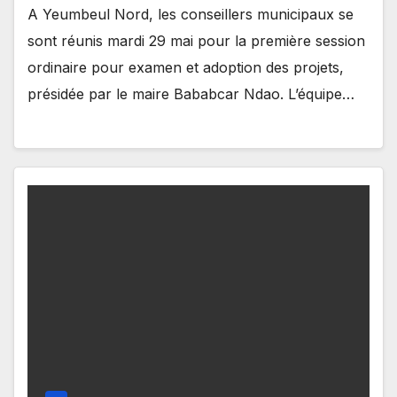
A Yeumbeul Nord, les conseillers municipaux se
sont réunis mardi 29 mai pour la première session
ordinaire pour examen et adoption des projets,
présidée par le maire Bababcar Ndao. L’équipe…