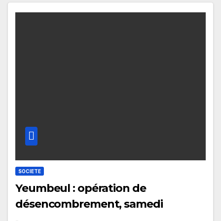
SOCIETE
Yeumbeul : opération de
désencombrement, samedi