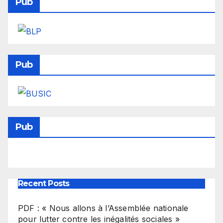
Pub
Pub
Pub
Recent Posts
PDF : « Nous allons à l’Assemblée nationale
pour lutter contre les inégalités sociales »