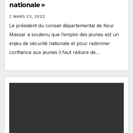
nationale »
MARS 23, 2022
Le président du conseil départemental de Keur
Massar a soutenu que l’emploi des jeunes est un
enjeu de sécurité nationale et pour redonner
confiance aux jeunes il faut réduire de…