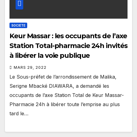
SOCIETE
Keur Massar : les occupants de l’axe
Station Total-pharmacie 24h invités
à libérer la voie publique
MARS 29, 2022
Le Sous-préfet de l’arrondissement de Malika,
Serigne Mbacké DIAWARA, a demandé les
occupants de l’axe Station Total de Keur Massar-
Pharmacie 24h à libérer toute l’emprise au plus
tard le…