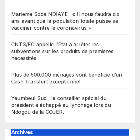
Marieme Soda NDIAYE : « Il nous faudra dix
ans avant que la population totale puisse se
vacciner contre le coronavirus »
CNTS/FC appelle l’État à arrêter les
subventions sur les produits de premières
nécessités
Plus de 500.000 ménages vont bénéficie d’un
Cash Transfert exceptionnel
Yeumbeul Sud : le conseiller spécial du
président a échappé au lynchage lors du
Ndogou de la COJER.
Archives