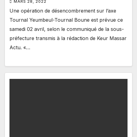
MARS 28, 2022
Une opération de désencombrement sur l’axe
Tournal Yeumbeul-Tournal Boune est prévue ce
samedi 02 avril, selon le communiqué de la sous-
préfecture transmis à la rédaction de Keur Massar
Actu. «…