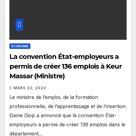
ECONOMIE
La convention État-employeurs a
permis de créer 136 emplois à Keur
Massar (Ministre)
MARS 22, 2022
Le ministre de l’emploi, de la formation
professionnelle, de l’apprentissage et de l’insertion
Dame Diop a annoncé que la convention État-
employeurs a permis de créer 136 emplois dans le
département…