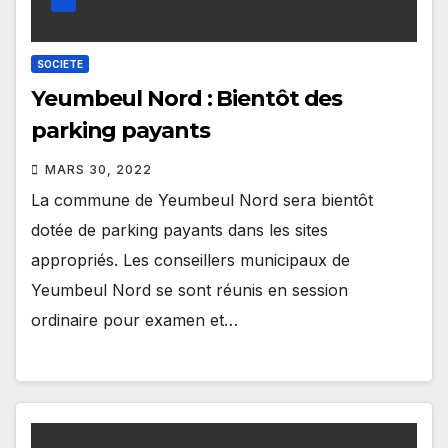
SOCIETE
Yeumbeul Nord : Bientôt des
parking payants
MARS 30, 2022
La commune de Yeumbeul Nord sera bientôt
dotée de parking payants dans les sites
appropriés. Les conseillers municipaux de
Yeumbeul Nord se sont réunis en session
ordinaire pour examen et…