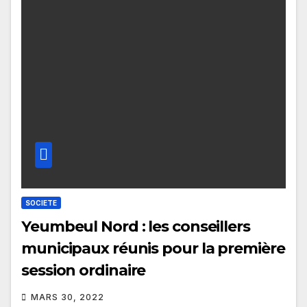
SOCIETE
Yeumbeul Nord : les conseillers
municipaux réunis pour la première
session ordinaire
MARS 30, 2022