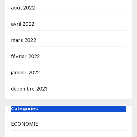
août 2022
avril 2022
mars 2022
février 2022
janvier 2022
décembre 2021
Categories
ECONOMIE