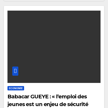
ECONOMIE
Babacar GUEYE : « l’emploi des
jeunes est un enjeu de sécurité