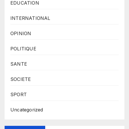
EDUCATION
INTERNATIONAL
OPINION
POLITIQUE
SANTE
SOCIETE
SPORT
Uncategorized