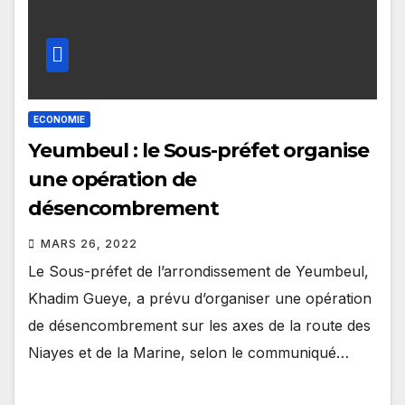
ECONOMIE
Yeumbeul : le Sous-préfet organise
une opération de
désencombrement
MARS 26, 2022
Le Sous-préfet de l’arrondissement de Yeumbeul,
Khadim Gueye, a prévu d’organiser une opération
de désencombrement sur les axes de la route des
Niayes et de la Marine, selon le communiqué…