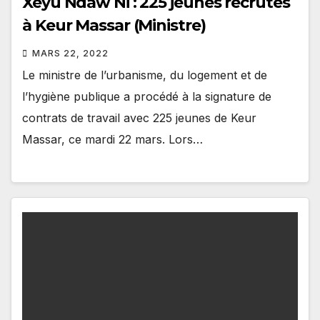
Xeyu Ndaw Ni : 225 jeunes recrutés
à Keur Massar (Ministre)
MARS 22, 2022
Le ministre de l’urbanisme, du logement et de
l’hygiène publique a procédé à la signature de
contrats de travail avec 225 jeunes de Keur
Massar, ce mardi 22 mars. Lors…