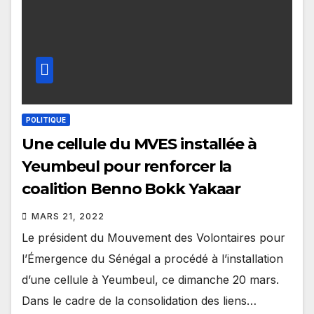
POLITIQUE
Une cellule du MVES installée à
Yeumbeul pour renforcer la
coalition Benno Bokk Yakaar
MARS 21, 2022
Le président du Mouvement des Volontaires pour
l’Émergence du Sénégal a procédé à l’installation
d’une cellule à Yeumbeul, ce dimanche 20 mars.
Dans le cadre de la consolidation des liens…