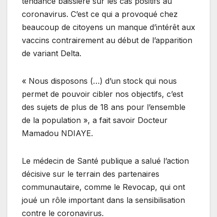
tendance baissière sur les cas positifs au
coronavirus. C’est ce qui a provoqué chez
beaucoup de citoyens un manque d’intérêt aux
vaccins contrairement au début de l’apparition
de variant Delta.
« Nous disposons (…) d’un stock qui nous
permet de pouvoir cibler nos objectifs, c’est
des sujets de plus de 18 ans pour l’ensemble
de la population », a fait savoir Docteur
Mamadou NDIAYE.
Le médecin de Santé publique a salué l’action
décisive sur le terrain des partenaires
communautaire, comme le Revocap, qui ont
joué un rôle important dans la sensibilisation
contre le coronavirus.