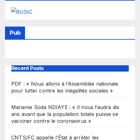
Pub
Recent Posts
PDF : « Nous allons à l’Assemblée nationale
pour lutter contre les inégalités sociales »
Marieme Soda NDIAYE : « Il nous faudra dix
ans avant que la population totale puisse se
vacciner contre le coronavirus »
CNTS/FC appelle l’État à arrêter les