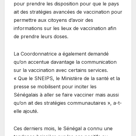
pour prendre les disposition pour que le pays
ait des stratégies avancées de vaccination pour
permettre aux citoyens d’avoir des
informations sur les lieux de vaccination afin
de prendre leurs doses.
La Coordonnatrice a également demandé
qu’on accentue davantage la communication
sur la vaccination avec certains services.
« Que le SNEIPS, le Ministère de la santé et la
presse se mobilisent pour inciter les
Sénégalais à aller se faire vacciner mais aussi
qu’on ait des stratégies communautaires », a-t-
elle ajouté.
Ces derniers mois, le Sénégal a connu une