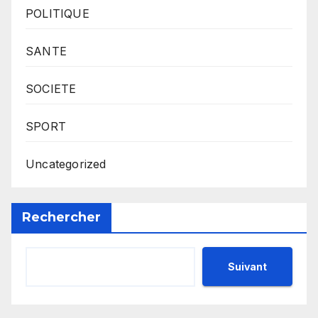
POLITIQUE
SANTE
SOCIETE
SPORT
Uncategorized
Rechercher
Suivant