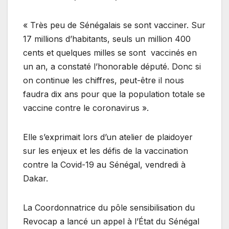
« Très peu de Sénégalais se sont vacciner. Sur
17 millions d’habitants, seuls un million 400
cents et quelques milles se sont vaccinés en
un an, a constaté l’honorable député. Donc si
on continue les chiffres, peut-être il nous
faudra dix ans pour que la population totale se
vaccine contre le coronavirus ».
Elle s’exprimait lors d’un atelier de plaidoyer
sur les enjeux et les défis de la vaccination
contre la Covid-19 au Sénégal, vendredi à
Dakar.
La Coordonnatrice du pôle sensibilisation du
Revocap a lancé un appel à l’État du Sénégal