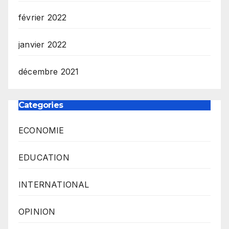
février 2022
janvier 2022
décembre 2021
Categories
ECONOMIE
EDUCATION
INTERNATIONAL
OPINION