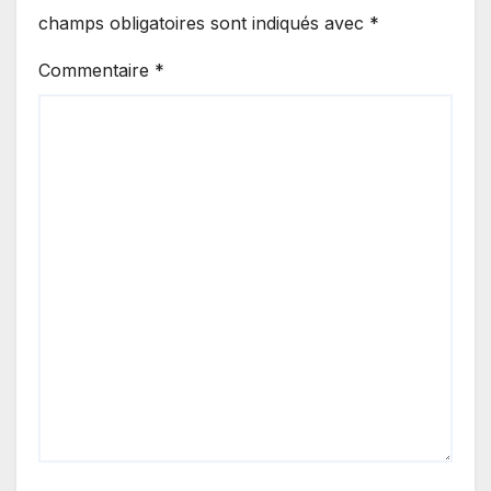
champs obligatoires sont indiqués avec
*
Commentaire
*