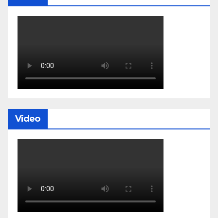
Video