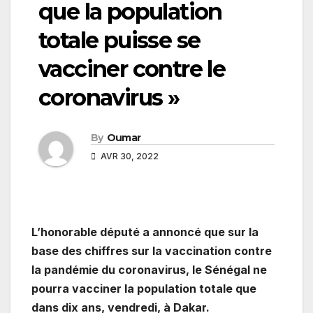
que la population
totale puisse se
vacciner contre le
coronavirus »
By
Oumar
AVR 30, 2022
L’honorable député a annoncé que sur la
base des chiffres sur la vaccination contre
la pandémie du coronavirus, le Sénégal ne
pourra vacciner la population totale que
dans dix ans, vendredi, à Dakar.