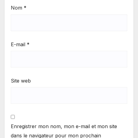
Nom
*
E-mail
*
Site web
Enregistrer mon nom, mon e-mail et mon site
dans le navigateur pour mon prochain