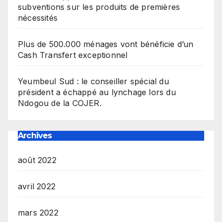
subventions sur les produits de premières
nécessités
Plus de 500.000 ménages vont bénéficie d’un
Cash Transfert exceptionnel
Yeumbeul Sud : le conseiller spécial du
président a échappé au lynchage lors du
Ndogou de la COJER.
Archives
août 2022
avril 2022
mars 2022