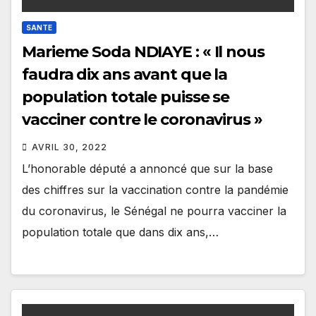
SANTE
Marieme Soda NDIAYE : « Il nous
faudra dix ans avant que la
population totale puisse se
vacciner contre le coronavirus »
AVRIL 30, 2022
L’honorable député a annoncé que sur la base
des chiffres sur la vaccination contre la pandémie
du coronavirus, le Sénégal ne pourra vacciner la
population totale que dans dix ans,…