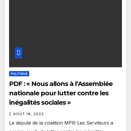
POLITIQUE
PDF : « Nous allons à l’Assemblée
nationale pour lutter contre les
inégalités sociales »
AOÛT 18, 2022
Le député de la coalition MPR-Les Serviteurs a