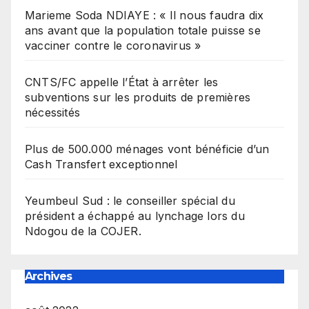
Marieme Soda NDIAYE : « Il nous faudra dix
ans avant que la population totale puisse se
vacciner contre le coronavirus »
CNTS/FC appelle l’État à arrêter les
subventions sur les produits de premières
nécessités
Plus de 500.000 ménages vont bénéficie d’un
Cash Transfert exceptionnel
Yeumbeul Sud : le conseiller spécial du
président a échappé au lynchage lors du
Ndogou de la COJER.
Archives