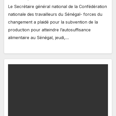
Le Secrétaire général national de la Confédération
nationale des travailleurs du Sénégal- forces du
changement a plaidé pour la subvention de la
production pour atteindre l’autosuffisance
alimentaire au Sénégal, jeudi,…