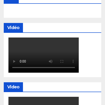
Vidéo
Video