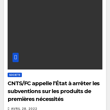
SOCIETE
CNTS/FC appelle l’État à arrêter les
subventions sur les produits de
premières nécessités
AVRIL 28, 2022