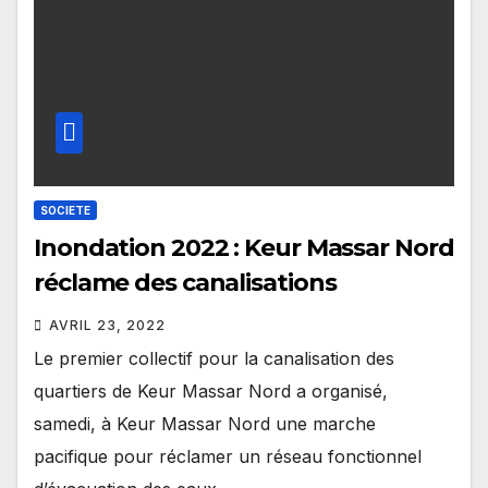
SOCIETE
Inondation 2022 : Keur Massar Nord
réclame des canalisations
AVRIL 23, 2022
Le premier collectif pour la canalisation des
quartiers de Keur Massar Nord a organisé,
samedi, à Keur Massar Nord une marche
pacifique pour réclamer un réseau fonctionnel