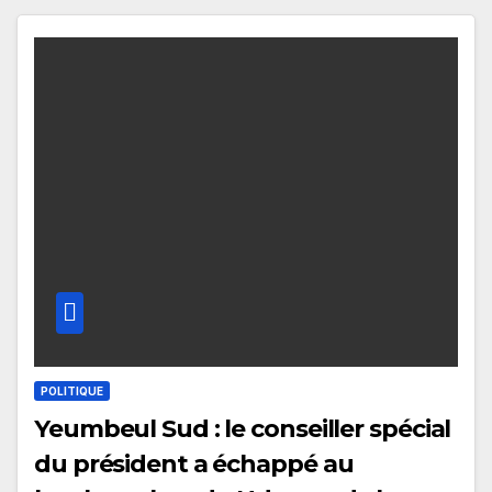
POLITIQUE
Yeumbeul Sud : le conseiller spécial
du président a échappé au