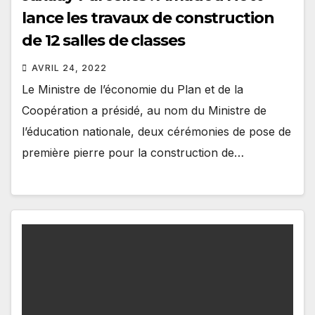
lance les travaux de construction
de 12 salles de classes
AVRIL 24, 2022
Le Ministre de l’économie du Plan et de la
Coopération a présidé, au nom du Ministre de
l’éducation nationale, deux cérémonies de pose de
première pierre pour la construction de…