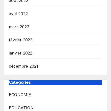
août 2022
avril 2022
mars 2022
février 2022
janvier 2022
décembre 2021
Categories
ECONOMIE
EDUCATION