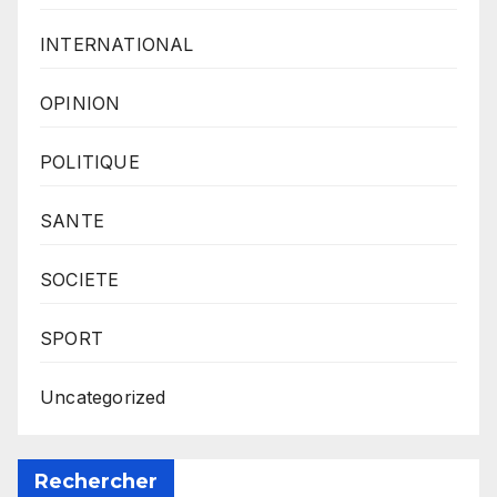
INTERNATIONAL
OPINION
POLITIQUE
SANTE
SOCIETE
SPORT
Uncategorized
Rechercher