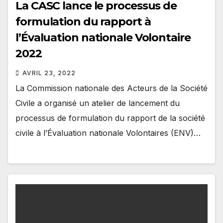
La CASC lance le processus de
formulation du rapport à
l’Évaluation nationale Volontaire
2022
AVRIL 23, 2022
La Commission nationale des Acteurs de la Société
Civile a organisé un atelier de lancement du
processus de formulation du rapport de la société
civile à l’Évaluation nationale Volontaires (ENV)…