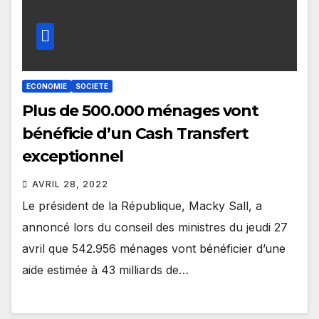
ECONOMIE
SOCIETE
Plus de 500.000 ménages vont
bénéficie d’un Cash Transfert
exceptionnel
AVRIL 28, 2022
Le président de la République, Macky Sall, a
annoncé lors du conseil des ministres du jeudi 27
avril que 542.956 ménages vont bénéficier d’une
aide estimée à 43 milliards de…