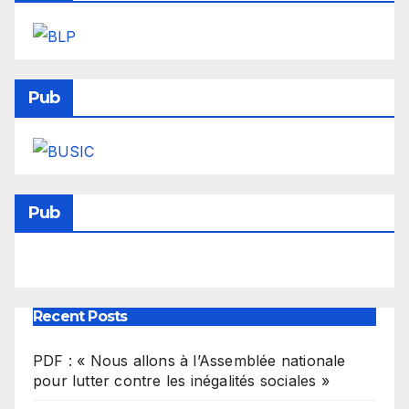
Pub
Pub
Recent Posts
PDF : « Nous allons à l’Assemblée nationale
pour lutter contre les inégalités sociales »