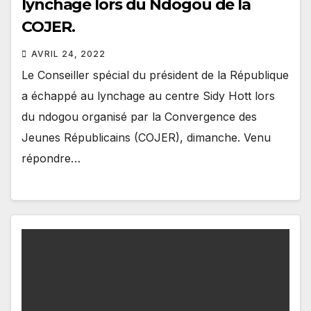
lynchage lors du Ndogou de la
COJER.
AVRIL 24, 2022
Le Conseiller spécial du président de la République
a échappé au lynchage au centre Sidy Hott lors
du ndogou organisé par la Convergence des
Jeunes Républicains (COJER), dimanche. Venu
répondre…