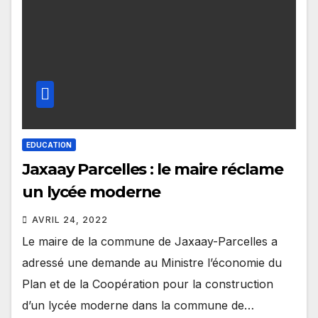
EDUCATION
Jaxaay Parcelles : le maire réclame
un lycée moderne
AVRIL 24, 2022
Le maire de la commune de Jaxaay-Parcelles a
adressé une demande au Ministre l’économie du
Plan et de la Coopération pour la construction
d’un lycée moderne dans la commune de…