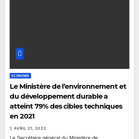
ECONOMIE
Le Ministère de l’environnement et
du développement durable a
atteint 79% des cibles techniques
en 2021
AVRIL 21, 2022
Le Secrétaire général du Ministère de