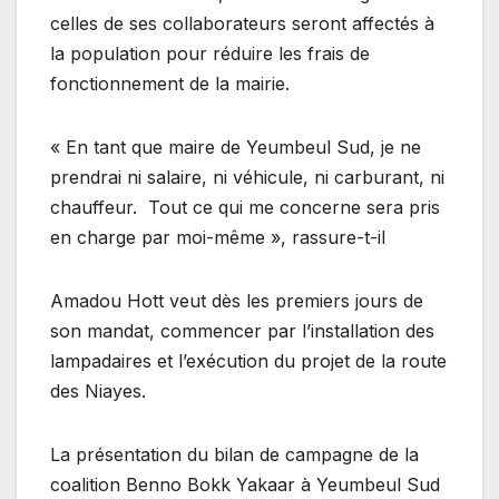
celles de ses collaborateurs seront affectés à
la population pour réduire les frais de
fonctionnement de la mairie.
« En tant que maire de Yeumbeul Sud, je ne
prendrai ni salaire, ni véhicule, ni carburant, ni
chauffeur. Tout ce qui me concerne sera pris
en charge par moi-même », rassure-t-il
Amadou Hott veut dès les premiers jours de
son mandat, commencer par l’installation des
lampadaires et l’exécution du projet de la route
des Niayes.
La présentation du bilan de campagne de la
coalition Benno Bokk Yakaar à Yeumbeul Sud