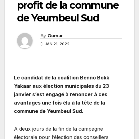
profit de la commune
de Yeumbeul Sud
By
Oumar
JAN 21, 2022
Le candidat de la coalition Benno Bokk
Yakaar aux élection municipales du 23
janvier s’est engagé à renoncer à ces
avantages une fois élu à la tête de la
commune de Yeumbeul Sud.
A deux jours de la fin de la campagne
électorale pour l’élection des conseillers