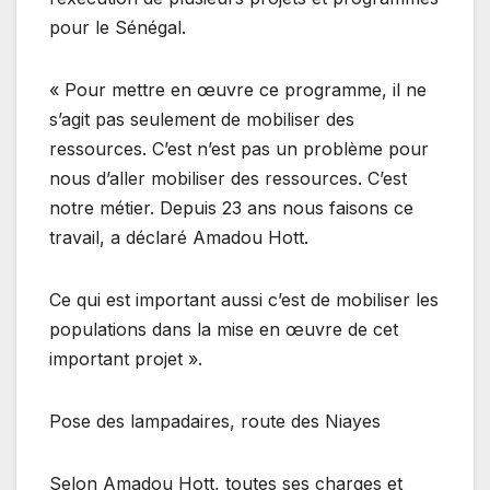
pour le Sénégal.
« Pour mettre en œuvre ce programme, il ne
s’agit pas seulement de mobiliser des
ressources. C’est n’est pas un problème pour
nous d’aller mobiliser des ressources. C’est
notre métier. Depuis 23 ans nous faisons ce
travail, a déclaré Amadou Hott.
Ce qui est important aussi c’est de mobiliser les
populations dans la mise en œuvre de cet
important projet ».
Pose des lampadaires, route des Niayes
Selon Amadou Hott, toutes ses charges et