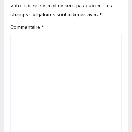
Votre adresse e-mail ne sera pas publiée.
Les
champs obligatoires sont indiqués avec
*
Commentaire
*