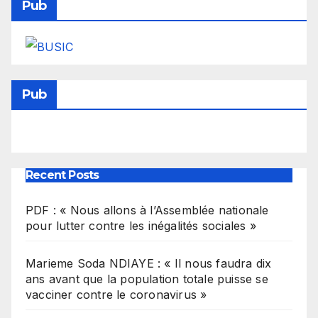
Pub
Pub
Recent Posts
PDF : « Nous allons à l’Assemblée nationale
pour lutter contre les inégalités sociales »
Marieme Soda NDIAYE : « Il nous faudra dix
ans avant que la population totale puisse se
vacciner contre le coronavirus »