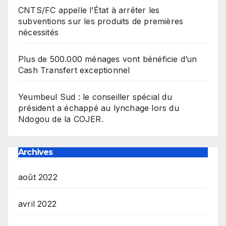
CNTS/FC appelle l’État à arrêter les
subventions sur les produits de premières
nécessités
Plus de 500.000 ménages vont bénéficie d’un
Cash Transfert exceptionnel
Yeumbeul Sud : le conseiller spécial du
président a échappé au lynchage lors du
Ndogou de la COJER.
Archives
août 2022
avril 2022