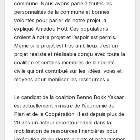
commune. Nous avons parlé à toutes les
personnalités de la commune et bonnes
volontés pour parler de notre projet, a
expliqué Amadou Hott. Ces populations
croient à notre projet et l’espoir est permis.
Même si le projet est très ambitieux c’est un
projet réaliste et réalisable conçu avec toute la
coalition et certains membres de la société
civile qui ont contribué sur les idées, voies et
moyens pour mobiliser les ressources ».
Le candidat de la coalition Benno Bokk Yakaar
est actuellement ministre de l’économie du
Plan et de la Coopération. Il est depuis plus de
20 ans un acteur incontournable dans la
mobilisation de ressources financières pour
l’exécution de plusieurs projets et programmes