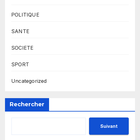
POLITIQUE
SANTE
SOCIETE
SPORT
Uncategorized
Rechercher
Suivant