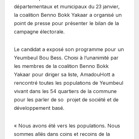
départementaux et municipaux du 23 janvier,
la coalition Benno Bokk Yakaar a organisé un
point de presse pour présenter le bilan de la
campagne électorale.
Le candidat a exposé son programme pour un
Yeumbeul Bou Bess. Choisi à l’unanimité par
les membres de la coalition Benno Bokk
Yakaar pour diriger sa liste, AmadouHott a
rencontré toutes les populations de Yeumbeul
vivant dans les 54 quartiers de la commune
pour les parler de so projet de société et de
développement basé.
« Nous avons été vers les populations. Nous
sommes allés dans coins et recoins de la