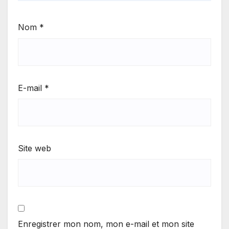
Nom
*
E-mail
*
Site web
Enregistrer mon nom, mon e-mail et mon site