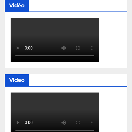
Vidéo
Video