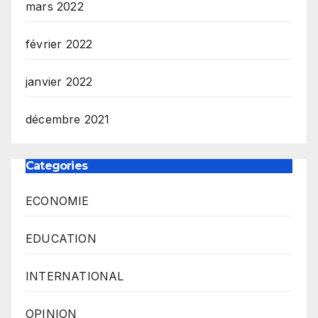
mars 2022
février 2022
janvier 2022
décembre 2021
Categories
ECONOMIE
EDUCATION
INTERNATIONAL
OPINION