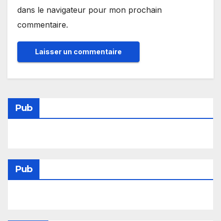
dans le navigateur pour mon prochain
commentaire.
Pub
Pub