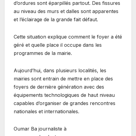
d’ordures sont éparpillés partout. Des fissures
au niveau des murs et dalles sont apparentes
et l’éclairage de la grande fait défaut.
Cette situation explique comment le foyer a été
géré et quelle place il occupe dans les
programmes de la mairie.
Aujourd’hui, dans plusieurs localités, les
mairies sont entrain de mettre en place des
foyers de dernière génération avec des
équipements technologiques de haut niveau
capables d’organiser de grandes rencontres
nationales et internationales.
Oumar Ba journaliste à