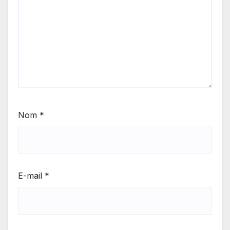
Nom
*
E-mail
*