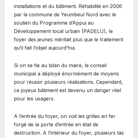
installations et du bâtiment. Réhabilité en 2006
par la commune de Yeumbeul Nord avec le
soutien du Programme d’Appui au
Développement local urbain (PADELU), le
foyer des jeunes méritait plus que le traitement
qu’il fait l’objet aujourd’hui.
Si on se fie au bilan du maire, le conseil
municipal a déployé énormément de moyens
pour réussir plusieurs réalisations. Cependant,
ce joyeux bâtiment est devenu un danger réel
pour les usagers.
A l’entrée du foyer, on voit les grilles en fer
forgé de la porte d’entrée en état de
destruction. A l’intérieur du foyer, plusieurs tas