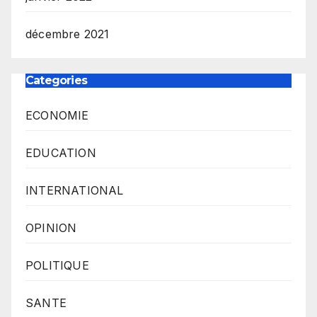
décembre 2021
Categories
ECONOMIE
EDUCATION
INTERNATIONAL
OPINION
POLITIQUE
SANTE