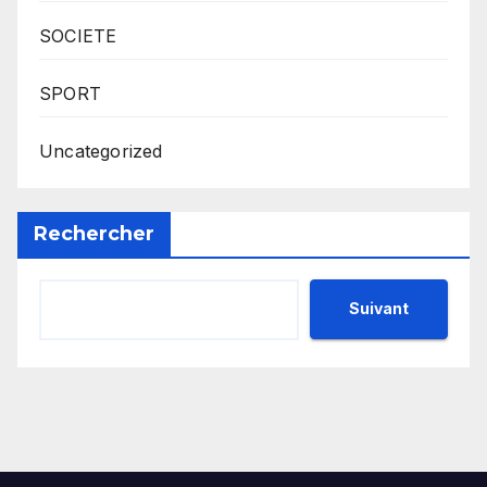
SOCIETE
SPORT
Uncategorized
Rechercher
Suivant