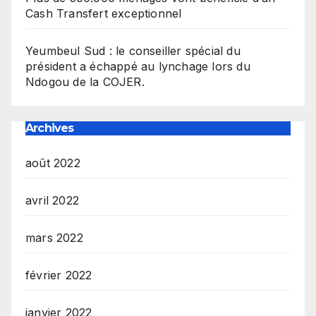
Cash Transfert exceptionnel
Yeumbeul Sud : le conseiller spécial du
président a échappé au lynchage lors du
Ndogou de la COJER.
Archives
août 2022
avril 2022
mars 2022
février 2022
janvier 2022