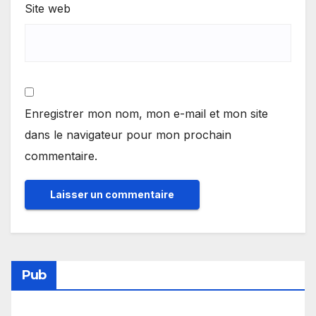
Site web
Enregistrer mon nom, mon e-mail et mon site
dans le navigateur pour mon prochain
commentaire.
Pub