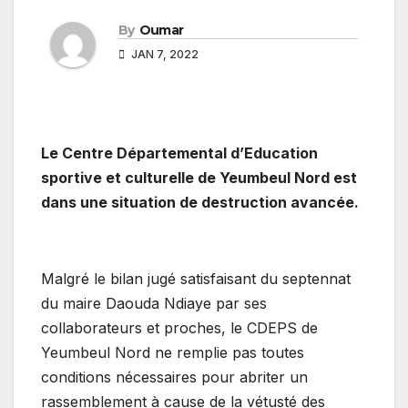
By
Oumar
JAN 7, 2022
Le Centre Départemental d’Education
sportive et culturelle de Yeumbeul Nord est
dans une situation de destruction avancée.
Malgré le bilan jugé satisfaisant du septennat
du maire Daouda Ndiaye par ses
collaborateurs et proches, le CDEPS de
Yeumbeul Nord ne remplie pas toutes
conditions nécessaires pour abriter un
rassemblement à cause de la vétusté des