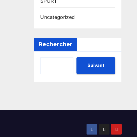
SPORT
Uncategorized
Rechercher
Suivant