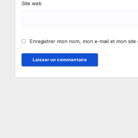
Site web
Enregistrer mon nom, mon e-mail et mon site