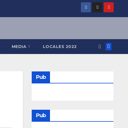
MEDIA
LOCALES 2022
Pub
Pub