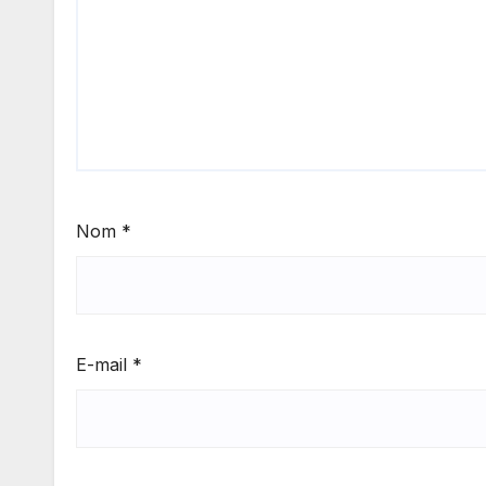
Nom
*
E-mail
*