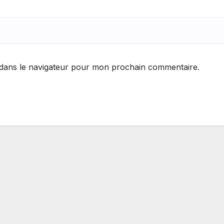
 dans le navigateur pour mon prochain commentaire.