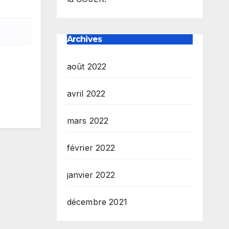
Archives
août 2022
avril 2022
mars 2022
février 2022
janvier 2022
décembre 2021