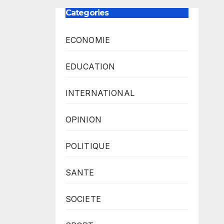
Categories
ECONOMIE
EDUCATION
INTERNATIONAL
OPINION
POLITIQUE
SANTE
SOCIETE