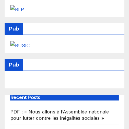
Pub
Pub
Recent Posts
PDF : « Nous allons à l’Assemblée nationale
pour lutter contre les inégalités sociales »