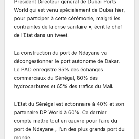
Président Directeur général de Dubaï Ports
World qui est venu spécialement de Dubaï hier,
pour participer à cette cérémonie, malgré les
contraintes de la crise sanitaire », écrit le chef
de l’Etat dans un tweet.
La construction du port de Ndayane va
décongestionner le port autonome de Dakar.
Le PAD enregistre 95% des échanges
commerciaux du Sénégal, 80% des
hydrocarbures et 65% des trafics du Mali.
L’Etat du Sénégal est actionnaire à 40% et son
partenaire DP World à 60%. Ce dernier
compte mettre tout en œuvre pour faire du
port de Ndayane , l’un des plus grands port du
monde.