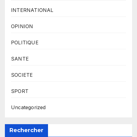
INTERNATIONAL
OPINION
POLITIQUE
SANTE
SOCIETE
SPORT
Uncategorized
Rechercher