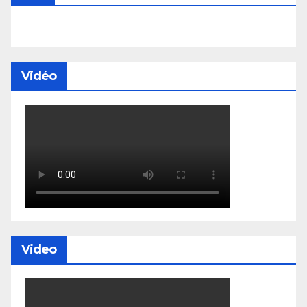
Vidéo
Video