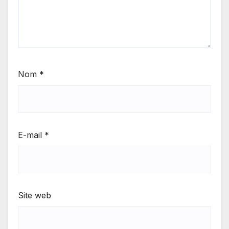
Nom
*
E-mail
*
Site web