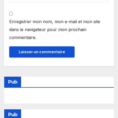
Enregistrer mon nom, mon e-mail et mon site
dans le navigateur pour mon prochain
commentaire.
Pub
Pub