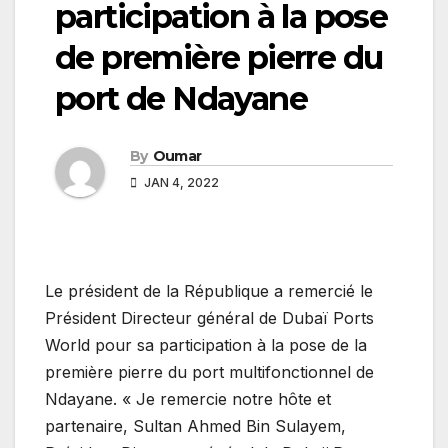
participation à la pose
de première pierre du
port de Ndayane
By
Oumar
JAN 4, 2022
Le président de la République a remercié le
Président Directeur général de Dubaï Ports
World pour sa participation à la pose de la
première pierre du port multifonctionnel de
Ndayane. « Je remercie notre hôte et
partenaire, Sultan Ahmed Bin Sulayem,