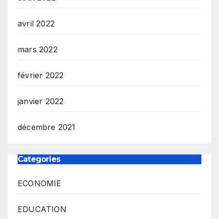
avril 2022
mars 2022
février 2022
janvier 2022
décembre 2021
Categories
ECONOMIE
EDUCATION