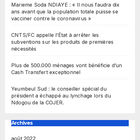
Marieme Soda NDIAYE : « Il nous faudra dix
ans avant que la population totale puisse se
vacciner contre le coronavirus »
CNTS/FC appelle l’État à arrêter les
subventions sur les produits de premières
nécessités
Plus de 500.000 ménages vont bénéficie d’un
Cash Transfert exceptionnel
Yeumbeul Sud : le conseiller spécial du
président a échappé au lynchage lors du
Ndogou de la COJER.
Archives
août 2022