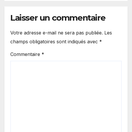
Laisser un commentaire
Votre adresse e-mail ne sera pas publiée.
Les
champs obligatoires sont indiqués avec
*
Commentaire
*