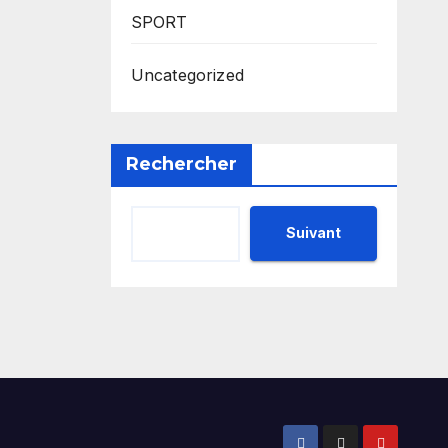
SPORT
Uncategorized
Rechercher
Suivant