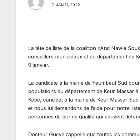
JAN 11, 2022
La tête de liste de la coalition «And Nawlé Souk
conseillers municipaux et du département de 
9 janvier.
La candidate à la mairie de Yeumbeul Sud pour
populations du département de Keur Massar à 
Kébé, candidat à la mairie de Keur Massar Su
et nous lui demandons de l’aide pour notre lis
personnes de bonne qualité qui peuvent défendre
Docteur Gueye rappelle que toutes les commu