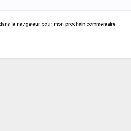
 dans le navigateur pour mon prochain commentaire.