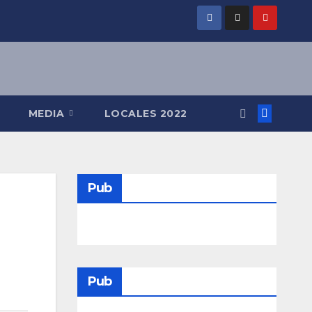
MEDIA
LOCALES 2022
Pub
Pub