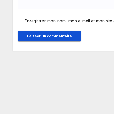
Enregistrer mon nom, mon e-mail et mon site