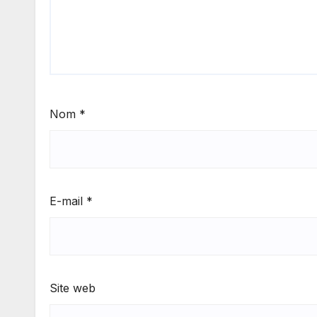
Nom
*
E-mail
*
Site web