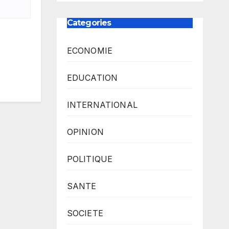
Categories
ECONOMIE
EDUCATION
INTERNATIONAL
OPINION
POLITIQUE
SANTE
SOCIETE