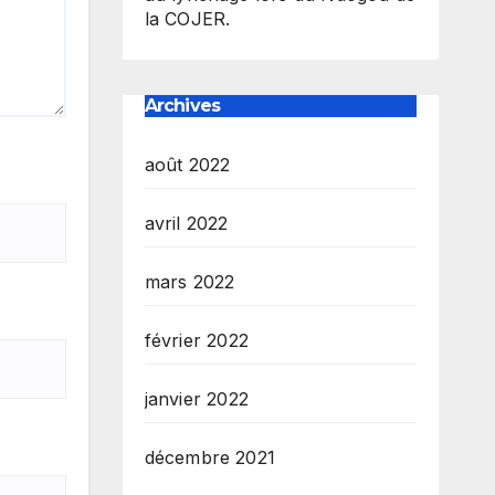
la COJER.
Archives
août 2022
avril 2022
mars 2022
février 2022
janvier 2022
décembre 2021