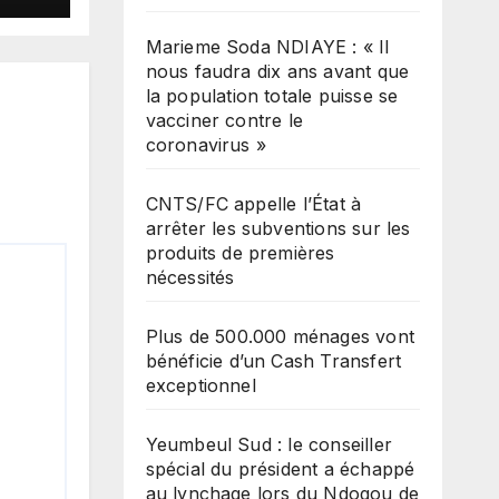
Marieme Soda NDIAYE : « Il
nous faudra dix ans avant que
la population totale puisse se
vacciner contre le
coronavirus »
CNTS/FC appelle l’État à
arrêter les subventions sur les
produits de premières
nécessités
Plus de 500.000 ménages vont
bénéficie d’un Cash Transfert
exceptionnel
Yeumbeul Sud : le conseiller
spécial du président a échappé
au lynchage lors du Ndogou de