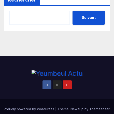
Suivant
Proudly powered by WordPress
|
Theme:
Newsup
by
Themeansar
.