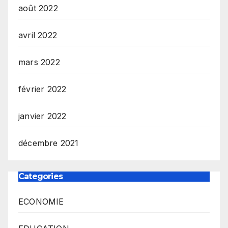
août 2022
avril 2022
mars 2022
février 2022
janvier 2022
décembre 2021
Categories
ECONOMIE