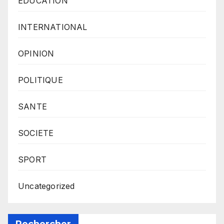
EDUCATION
INTERNATIONAL
OPINION
POLITIQUE
SANTE
SOCIETE
SPORT
Uncategorized
Rechercher