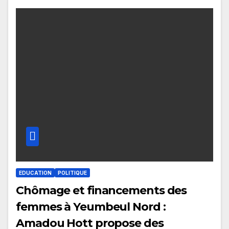
EDUCATION
POLITIQUE
Chômage et financements des
femmes à Yeumbeul Nord :
Amadou Hott propose des