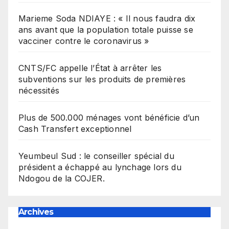
Marieme Soda NDIAYE : « Il nous faudra dix
ans avant que la population totale puisse se
vacciner contre le coronavirus »
CNTS/FC appelle l’État à arrêter les
subventions sur les produits de premières
nécessités
Plus de 500.000 ménages vont bénéficie d’un
Cash Transfert exceptionnel
Yeumbeul Sud : le conseiller spécial du
président a échappé au lynchage lors du
Ndogou de la COJER.
Archives