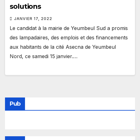
solutions
JANVIER 17, 2022
Le candidat à la mairie de Yeumbeul Sud a promis
des lampadaires, des emplois et des financements
aux habitants de la cité Asecna de Yeumbeul
Nord, ce samedi 15 janvier.…
Pub