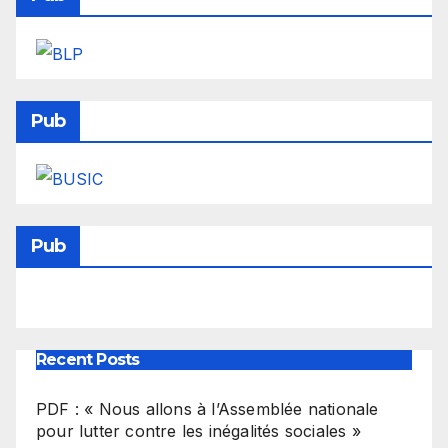
Pub
Pub
Recent Posts
PDF : « Nous allons à l’Assemblée nationale
pour lutter contre les inégalités sociales »