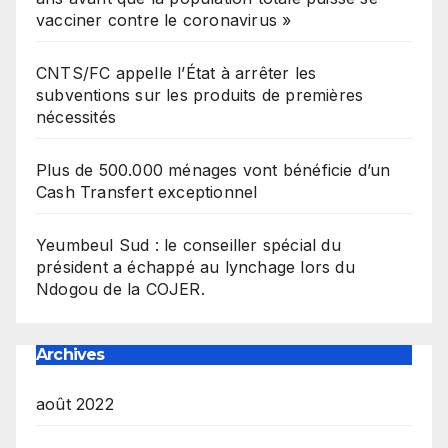
vacciner contre le coronavirus »
CNTS/FC appelle l’État à arrêter les
subventions sur les produits de premières
nécessités
Plus de 500.000 ménages vont bénéficie d’un
Cash Transfert exceptionnel
Yeumbeul Sud : le conseiller spécial du
président a échappé au lynchage lors du
Ndogou de la COJER.
Archives
août 2022