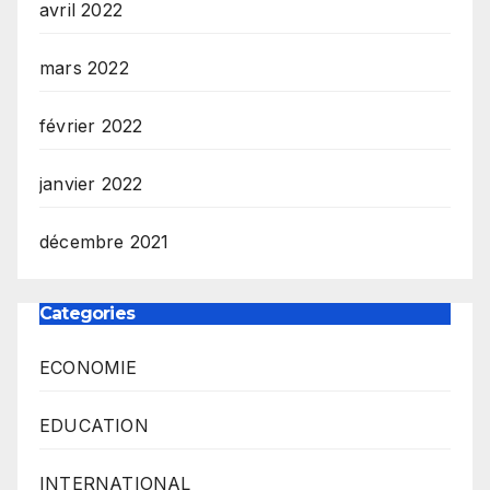
avril 2022
mars 2022
février 2022
janvier 2022
décembre 2021
Categories
ECONOMIE
EDUCATION
INTERNATIONAL