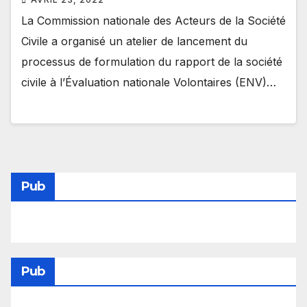
La Commission nationale des Acteurs de la Société
Civile a organisé un atelier de lancement du
processus de formulation du rapport de la société
civile à l’Évaluation nationale Volontaires (ENV)…
Pub
Pub