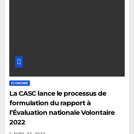
ECONOMIE
La CASC lance le processus de
formulation du rapport à
l’Évaluation nationale Volontaire
2022
AVRIL 23, 2022