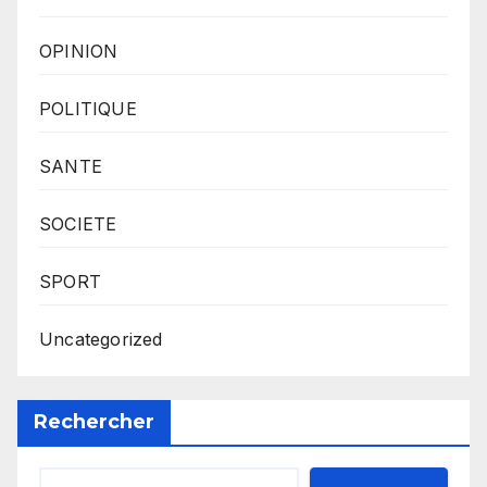
OPINION
POLITIQUE
SANTE
SOCIETE
SPORT
Uncategorized
Rechercher