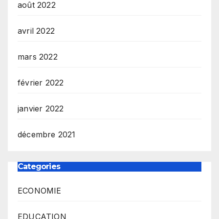
août 2022
avril 2022
mars 2022
février 2022
janvier 2022
décembre 2021
Categories
ECONOMIE
EDUCATION