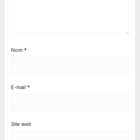
Nom
*
E-mail
*
Site web