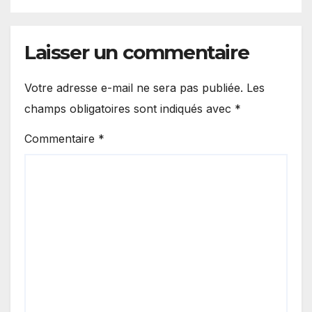
Laisser un commentaire
Votre adresse e-mail ne sera pas publiée.
Les
champs obligatoires sont indiqués avec
*
Commentaire
*