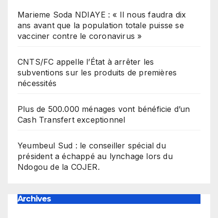
Marieme Soda NDIAYE : « Il nous faudra dix
ans avant que la population totale puisse se
vacciner contre le coronavirus »
CNTS/FC appelle l’État à arrêter les
subventions sur les produits de premières
nécessités
Plus de 500.000 ménages vont bénéficie d’un
Cash Transfert exceptionnel
Yeumbeul Sud : le conseiller spécial du
président a échappé au lynchage lors du
Ndogou de la COJER.
Archives