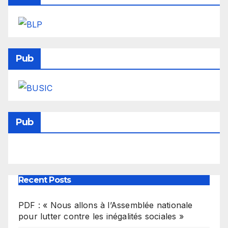
Pub
Pub
Recent Posts
PDF : « Nous allons à l’Assemblée nationale
pour lutter contre les inégalités sociales »