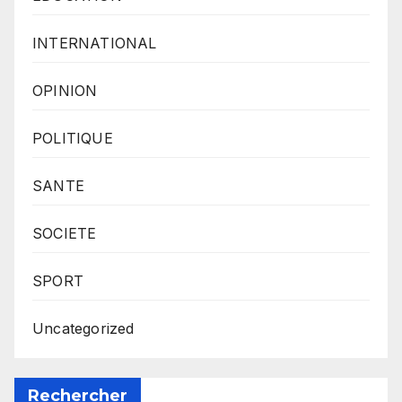
INTERNATIONAL
OPINION
POLITIQUE
SANTE
SOCIETE
SPORT
Uncategorized
Rechercher