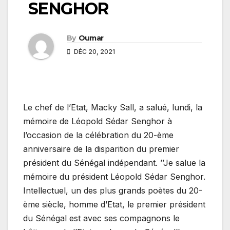
SENGHOR
By
Oumar
DÉC 20, 2021
Le chef de l’Etat, Macky Sall, a salué, lundi, la
mémoire de Léopold Sédar Senghor à
l’occasion de la célébration du 20-ème
anniversaire de la disparition du premier
président du Sénégal indépendant. ’’Je salue la
mémoire du président Léopold Sédar Senghor.
Intellectuel, un des plus grands poètes du 20-
ème siècle, homme d’Etat, le premier président
du Sénégal est avec ses compagnons le