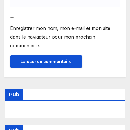
Enregistrer mon nom, mon e-mail et mon site
dans le navigateur pour mon prochain
commentaire.
Pub