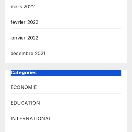
mars 2022
février 2022
janvier 2022
décembre 2021
Categories
ECONOMIE
EDUCATION
INTERNATIONAL