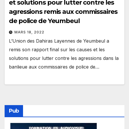
et solutions pour lutter contre les
agressions remis aux commissaires
de police de Yeumbeul
MARS 18, 2022
L’Union des Dahiras Layennes de Yeumbeul a
remis son rapport final sur les causes et les
solutions pour lutter contre les agressions dans la
banlieue aux commissaires de police de…
Pub