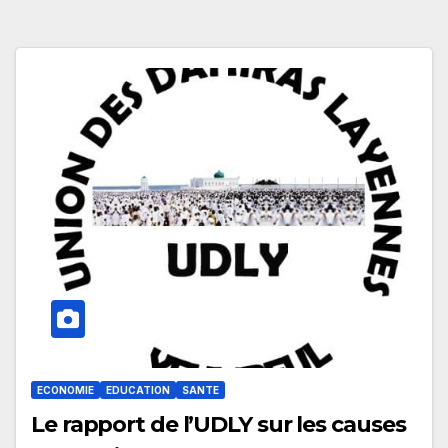
ECONOMIE
EDUCATION
SANTE
Le rapport de l’UDLY sur les causes