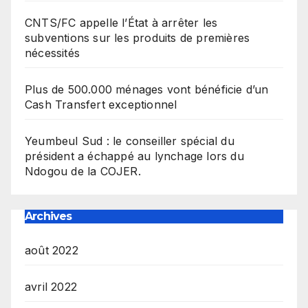
CNTS/FC appelle l’État à arrêter les
subventions sur les produits de premières
nécessités
Plus de 500.000 ménages vont bénéficie d’un
Cash Transfert exceptionnel
Yeumbeul Sud : le conseiller spécial du
président a échappé au lynchage lors du
Ndogou de la COJER.
Archives
août 2022
avril 2022