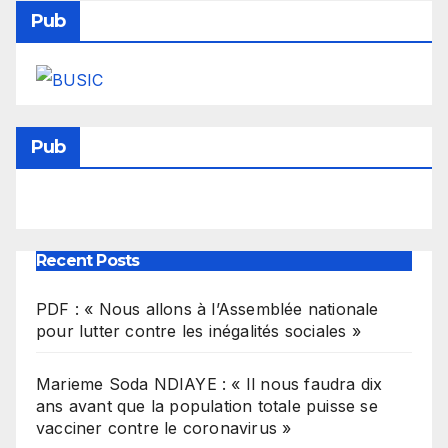
Pub
Pub
Recent Posts
PDF : « Nous allons à l’Assemblée nationale
pour lutter contre les inégalités sociales »
Marieme Soda NDIAYE : « Il nous faudra dix
ans avant que la population totale puisse se
vacciner contre le coronavirus »