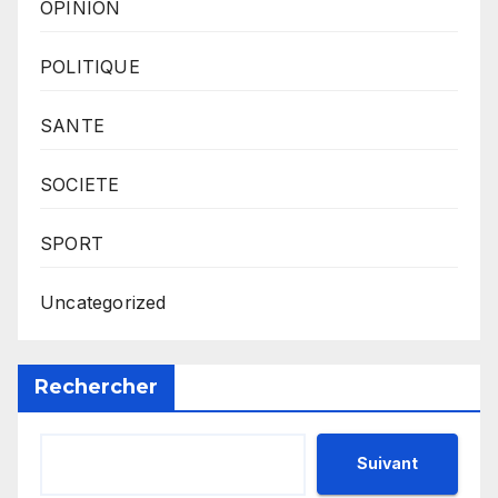
OPINION
POLITIQUE
SANTE
SOCIETE
SPORT
Uncategorized
Rechercher
Suivant