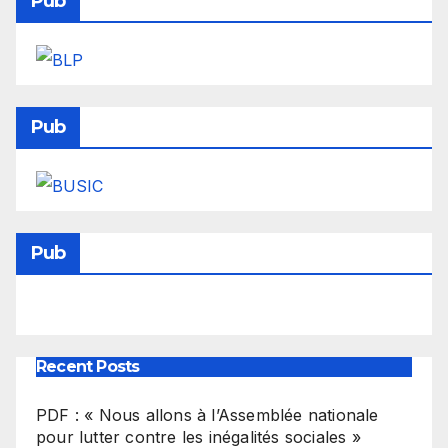
Pub
Pub
Pub
Recent Posts
PDF : « Nous allons à l’Assemblée nationale
pour lutter contre les inégalités sociales »