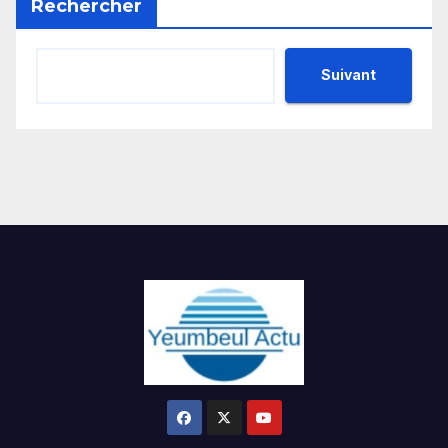
Rechercher
Suivant