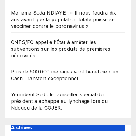
Marieme Soda NDIAYE : « Il nous faudra dix
ans avant que la population totale puisse se
vacciner contre le coronavirus »
CNTS/FC appelle l’État à arrêter les
subventions sur les produits de premières
nécessités
Plus de 500.000 ménages vont bénéficie d’un
Cash Transfert exceptionnel
Yeumbeul Sud : le conseiller spécial du
président a échappé au lynchage lors du
Ndogou de la COJER.
Archives