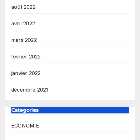
août 2022
avril 2022
mars 2022
février 2022
janvier 2022
décembre 2021
Categories
ECONOMIE