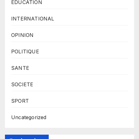
EDUCATION
INTERNATIONAL
OPINION
POLITIQUE
SANTE
SOCIETE
SPORT
Uncategorized