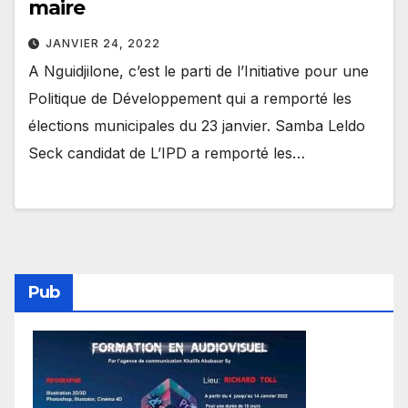
maire
JANVIER 24, 2022
A Nguidjilone, c’est le parti de l’Initiative pour une
Politique de Développement qui a remporté les
élections municipales du 23 janvier. Samba Leldo
Seck candidat de L’IPD a remporté les…
Pub