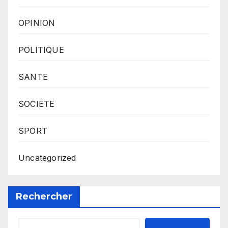
OPINION
POLITIQUE
SANTE
SOCIETE
SPORT
Uncategorized
Rechercher