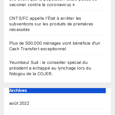
vacciner contre le coronavirus »
CNTS/FC appelle l’État à arrêter les
subventions sur les produits de premières
nécessités
Plus de 500.000 ménages vont bénéficie d’un
Cash Transfert exceptionnel
Yeumbeul Sud : le conseiller spécial du
président a échappé au lynchage lors du
Ndogou de la COJER.
Archives
août 2022