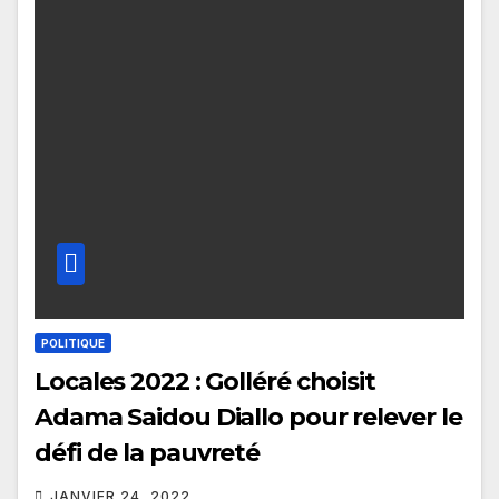
POLITIQUE
Locales 2022 : Golléré choisit
Adama Saidou Diallo pour relever le
défi de la pauvreté
JANVIER 24, 2022