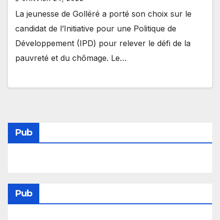
La jeunesse de Golléré a porté son choix sur le
candidat de l’Initiative pour une Politique de
Développement (IPD) pour relever le défi de la
pauvreté et du chômage. Le…
Pub
Pub